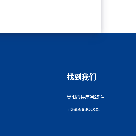
找到我们
贵阳市县库河251号
+13659630002