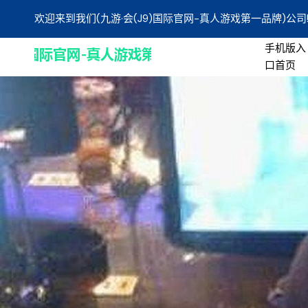
欢迎来到我们(九游·会(J9)国际官网-真人游戏第一品牌)公司
手机版入
口首页