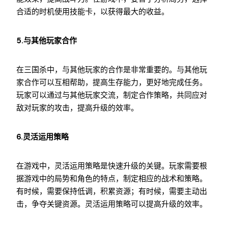
合适的时机使用技能卡，以获得最大的收益。
5.与其他玩家合作
在三国杀中，与其他玩家的合作是非常重要的。与其他玩
家合作可以互相帮助，提高生存能力，更好地完成任务。
玩家可以通过与其他玩家交流，制定合作策略，共同应对
敌对玩家的攻击，提高升级的效率。
6.灵活运用策略
在游戏中，灵活运用策略是快速升级的关键。玩家需要根
据游戏中的局势和角色的特点，制定相应的战术和策略。
有时候，需要保持低调，积累资源；有时候，需要主动出
击，争夺关键资源。灵活运用策略可以提高升级的效率。