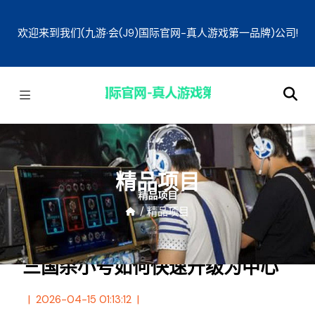
欢迎来到我们(九游·会(J9)国际官网-真人游戏第一品牌)公司!
精品项目
/
精品项目
三国杀小号如何快速升级为中心
2026-04-15 01:13:12