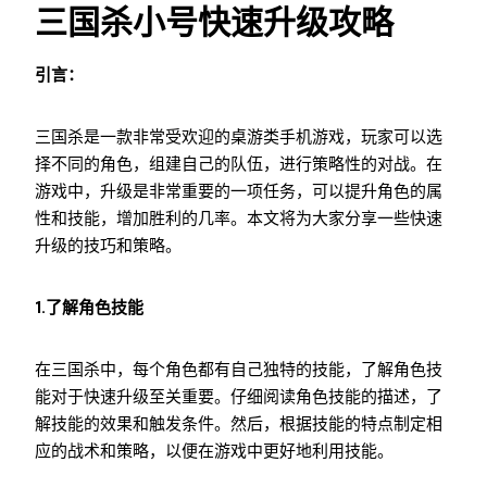
三国杀小号快速升级攻略
引言：
三国杀是一款非常受欢迎的桌游类手机游戏，玩家可以选
择不同的角色，组建自己的队伍，进行策略性的对战。在
游戏中，升级是非常重要的一项任务，可以提升角色的属
性和技能，增加胜利的几率。本文将为大家分享一些快速
升级的技巧和策略。
1.了解角色技能
在三国杀中，每个角色都有自己独特的技能，了解角色技
能对于快速升级至关重要。仔细阅读角色技能的描述，了
解技能的效果和触发条件。然后，根据技能的特点制定相
应的战术和策略，以便在游戏中更好地利用技能。