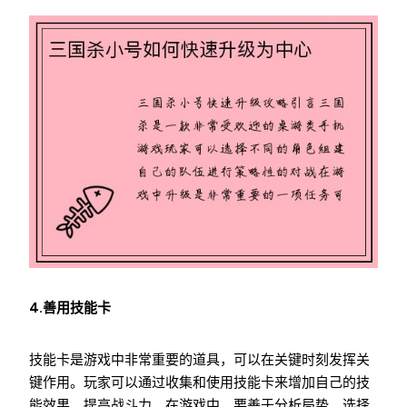
4.善用技能卡
技能卡是游戏中非常重要的道具，可以在关键时刻发挥关
键作用。玩家可以通过收集和使用技能卡来增加自己的技
能效果，提高战斗力。在游戏中，要善于分析局势，选择