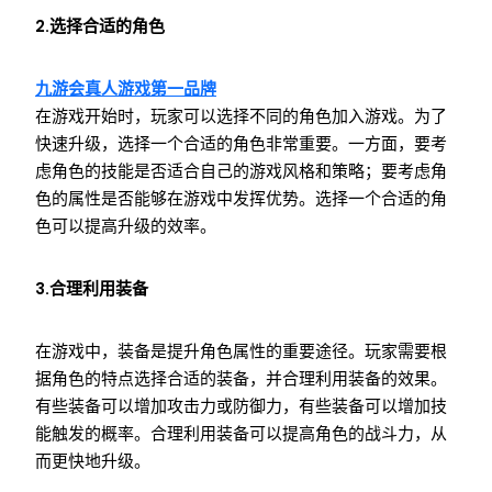
2.选择合适的角色
九游会真人游戏第一品牌
在游戏开始时，玩家可以选择不同的角色加入游戏。为了
快速升级，选择一个合适的角色非常重要。一方面，要考
虑角色的技能是否适合自己的游戏风格和策略；要考虑角
色的属性是否能够在游戏中发挥优势。选择一个合适的角
色可以提高升级的效率。
3.合理利用装备
在游戏中，装备是提升角色属性的重要途径。玩家需要根
据角色的特点选择合适的装备，并合理利用装备的效果。
有些装备可以增加攻击力或防御力，有些装备可以增加技
能触发的概率。合理利用装备可以提高角色的战斗力，从
而更快地升级。