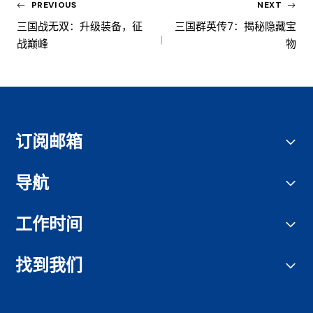
PREVIOUS
NEXT
三国战无双：升级装备，征
三国群英传7：揭秘隐藏宝
战巅峰
物
订阅邮箱
导航
工作时间
找到我们