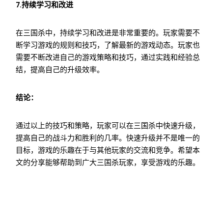
7.持续学习和改进
在三国杀中，持续学习和改进是非常重要的。玩家需要不
断学习游戏的规则和技巧，了解最新的游戏动态。玩家也
需要不断改进自己的游戏策略和技巧，通过实践和经验总
结，提高自己的升级效率。
结论：
通过以上的技巧和策略，玩家可以在三国杀中快速升级，
提高自己的战斗力和胜利的几率。快速升级并不是唯一的
目标，游戏的乐趣在于与其他玩家的交流和竞争。希望本
文的分享能够帮助到广大三国杀玩家，享受游戏的乐趣。